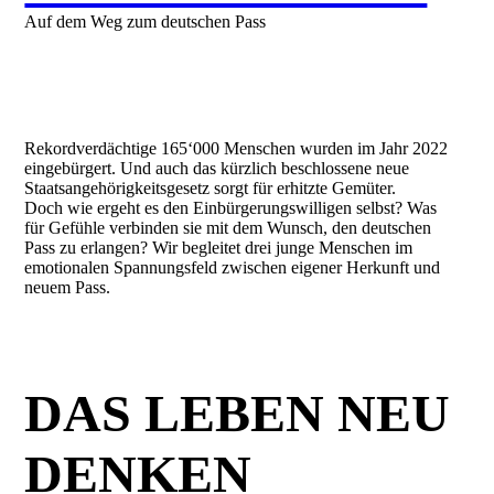
Auf dem Weg zum deutschen Pass
Rekordverdächtige 165‘000 Menschen wurden im Jahr 2022
eingebürgert. Und auch das kürzlich beschlossene neue
Staatsangehörigkeitsgesetz sorgt für erhitzte Gemüter.
Doch wie ergeht es den Einbürgerungswilligen selbst? Was
für Gefühle verbinden sie mit dem Wunsch, den deutschen
Pass zu erlangen? Wir begleitet drei junge Menschen im
emotionalen Spannungsfeld zwischen eigener Herkunft und
neuem Pass.
DAS LEBEN NEU
DENKEN