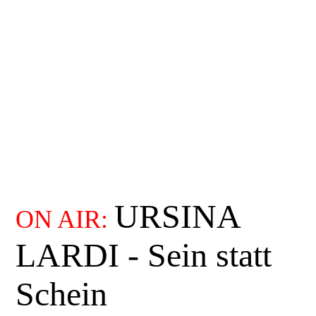
URSINA
ON AIR:
LARDI - Sein statt
Schein