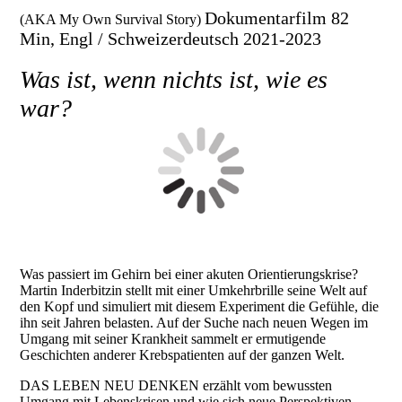
Dokumentarfilm 82
(AKA My Own Survival Story)
Min, Engl / Schweizerdeutsch 2021-2023
Was ist, wenn nichts ist, wie es
war?
Was passiert im Gehirn bei einer akuten Orientierungskrise?
Martin Inderbitzin stellt mit einer Umkehrbrille seine Welt auf
den Kopf und simuliert mit diesem Experiment die Gefühle, die
ihn seit Jahren belasten. Auf der Suche nach neuen Wegen im
Umgang mit seiner Krankheit sammelt er ermutigende
Geschichten anderer Krebspatienten auf der ganzen Welt.
DAS LEBEN NEU DENKEN erzählt vom bewussten
Umgang mit Lebenskrisen und wie sich neue Perspektiven